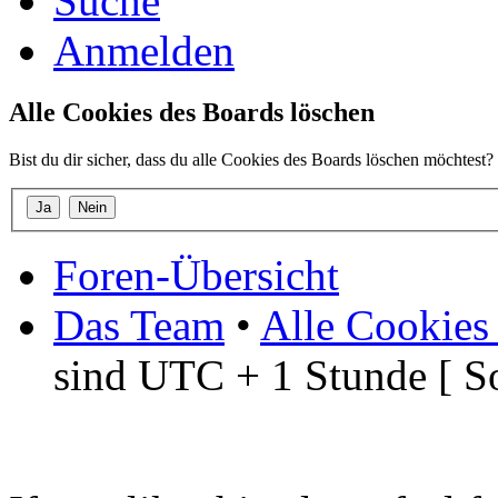
Suche
Anmelden
Alle Cookies des Boards löschen
Bist du dir sicher, dass du alle Cookies des Boards löschen möchtest?
Foren-Übersicht
Das Team
•
Alle Cookies
sind UTC + 1 Stunde [ S