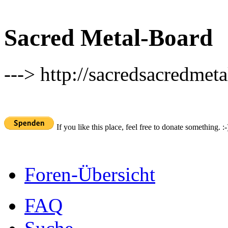
Sacred Metal-Board
---> http://sacredsacredmeta
If you like this place, feel free to donate something. :-
Foren-Übersicht
FAQ