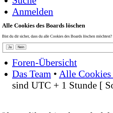
Suche
Anmelden
Alle Cookies des Boards löschen
Bist du dir sicher, dass du alle Cookies des Boards löschen möchtest?
Foren-Übersicht
Das Team
•
Alle Cookies
sind UTC + 1 Stunde [ S