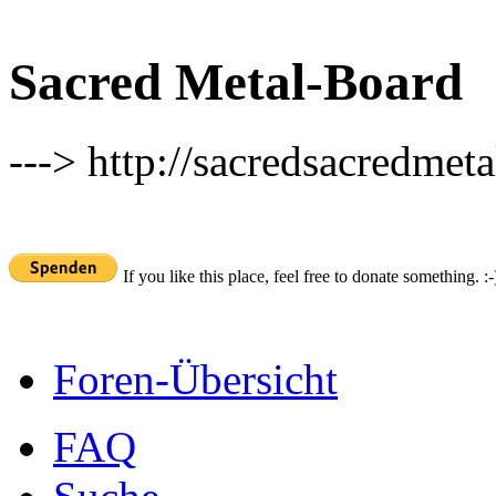
Sacred Metal-Board
---> http://sacredsacredmeta
If you like this place, feel free to donate something. :-
Foren-Übersicht
FAQ