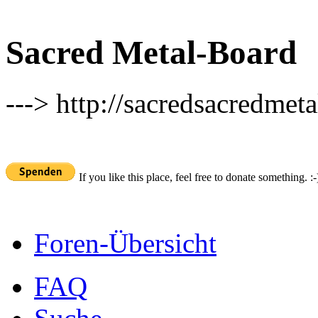
Sacred Metal-Board
---> http://sacredsacredmeta
If you like this place, feel free to donate something. :-
Foren-Übersicht
FAQ