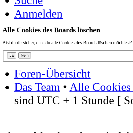
Suche
Anmelden
Alle Cookies des Boards löschen
Bist du dir sicher, dass du alle Cookies des Boards löschen möchtest?
Foren-Übersicht
Das Team
•
Alle Cookies
sind UTC + 1 Stunde [ S