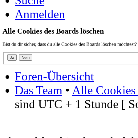
Suche
Anmelden
Alle Cookies des Boards löschen
Bist du dir sicher, dass du alle Cookies des Boards löschen möchtest?
Foren-Übersicht
Das Team
•
Alle Cookies
sind UTC + 1 Stunde [ S