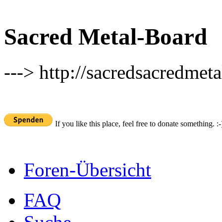
Sacred Metal-Board
---> http://sacredsacredmeta
If you like this place, feel free to donate something. :-
Foren-Übersicht
FAQ