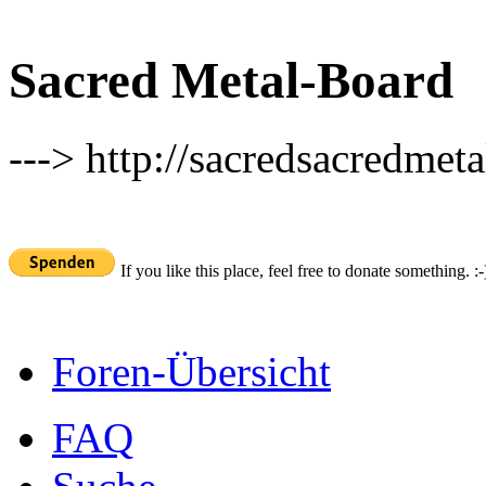
Sacred Metal-Board
---> http://sacredsacredmeta
If you like this place, feel free to donate something. :-
Foren-Übersicht
FAQ