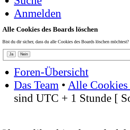
Suche
Anmelden
Alle Cookies des Boards löschen
Bist du dir sicher, dass du alle Cookies des Boards löschen möchtest?
Foren-Übersicht
Das Team
•
Alle Cookies
sind UTC + 1 Stunde [ S