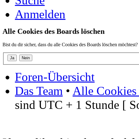
Suche
Anmelden
Alle Cookies des Boards löschen
Bist du dir sicher, dass du alle Cookies des Boards löschen möchtest?
Foren-Übersicht
Das Team
•
Alle Cookies
sind UTC + 1 Stunde [ S