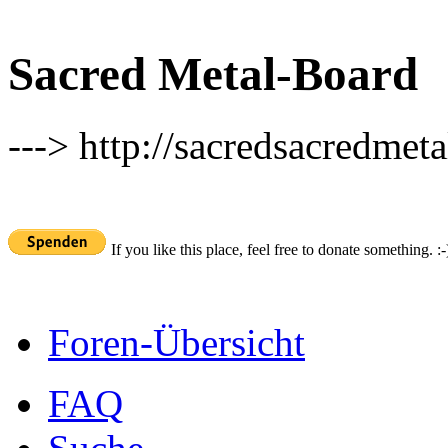
Sacred Metal-Board
---> http://sacredsacredmeta
If you like this place, feel free to donate something. :-
Foren-Übersicht
FAQ