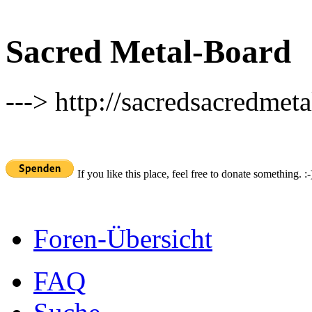
Sacred Metal-Board
---> http://sacredsacredmeta
If you like this place, feel free to donate something. :-
Foren-Übersicht
FAQ