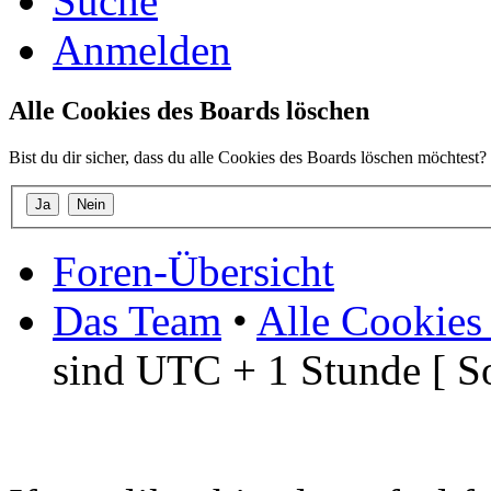
Suche
Anmelden
Alle Cookies des Boards löschen
Bist du dir sicher, dass du alle Cookies des Boards löschen möchtest?
Foren-Übersicht
Das Team
•
Alle Cookies
sind UTC + 1 Stunde [ S