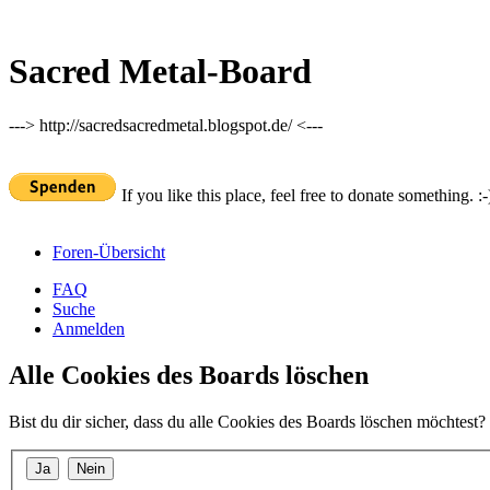
Sacred Metal-Board
---> http://sacredsacredmetal.blogspot.de/ <---
If you like this place, feel free to donate something. :-
Foren-Übersicht
FAQ
Suche
Anmelden
Alle Cookies des Boards löschen
Bist du dir sicher, dass du alle Cookies des Boards löschen möchtest?