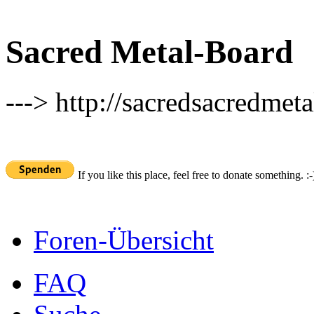
Sacred Metal-Board
---> http://sacredsacredmeta
If you like this place, feel free to donate something. :-
Foren-Übersicht
FAQ