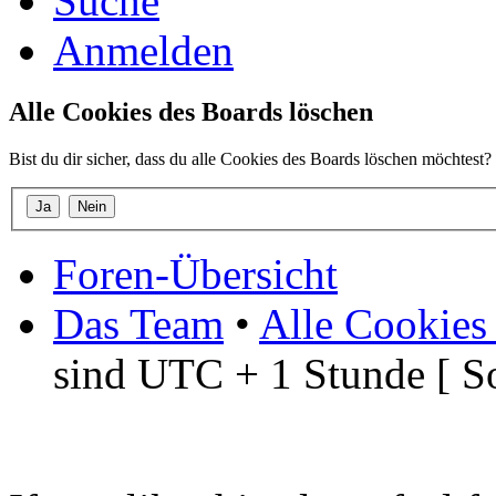
Suche
Anmelden
Alle Cookies des Boards löschen
Bist du dir sicher, dass du alle Cookies des Boards löschen möchtest?
Foren-Übersicht
Das Team
•
Alle Cookies
sind UTC + 1 Stunde [ S