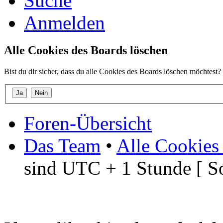
Suche
Anmelden
Alle Cookies des Boards löschen
Bist du dir sicher, dass du alle Cookies des Boards löschen möchtest?
Foren-Übersicht
Das Team
•
Alle Cookies
sind UTC + 1 Stunde [ S