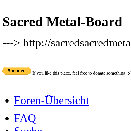
Sacred Metal-Board
---> http://sacredsacredmeta
If you like this place, feel free to donate something. :-
Foren-Übersicht
FAQ