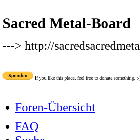
Sacred Metal-Board
---> http://sacredsacredmeta
If you like this place, feel free to donate something. :-
Foren-Übersicht
FAQ