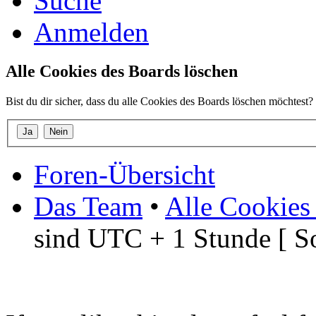
Suche
Anmelden
Alle Cookies des Boards löschen
Bist du dir sicher, dass du alle Cookies des Boards löschen möchtest?
Foren-Übersicht
Das Team
•
Alle Cookies
sind UTC + 1 Stunde [ S