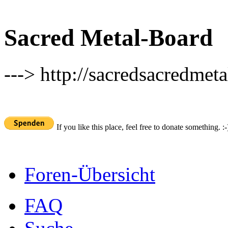
Sacred Metal-Board
---> http://sacredsacredmeta
If you like this place, feel free to donate something. :-
Foren-Übersicht
FAQ