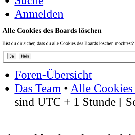
Suche
Anmelden
Alle Cookies des Boards löschen
Bist du dir sicher, dass du alle Cookies des Boards löschen möchtest?
Foren-Übersicht
Das Team
•
Alle Cookies
sind UTC + 1 Stunde [ S