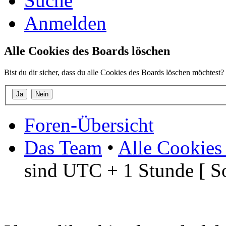
Suche
Anmelden
Alle Cookies des Boards löschen
Bist du dir sicher, dass du alle Cookies des Boards löschen möchtest?
Foren-Übersicht
Das Team
•
Alle Cookies
sind UTC + 1 Stunde [ S