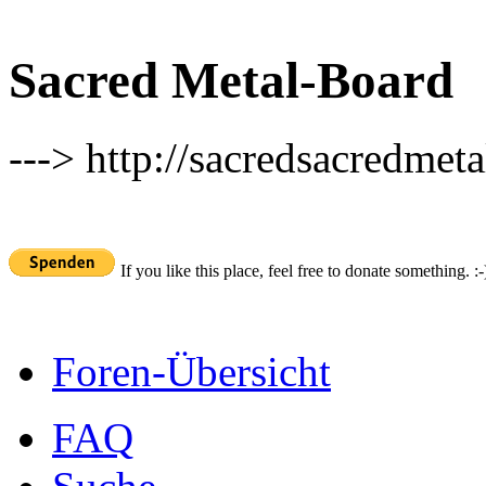
Sacred Metal-Board
---> http://sacredsacredmeta
If you like this place, feel free to donate something. :-
Foren-Übersicht
FAQ