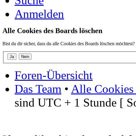
Suche
Anmelden
Alle Cookies des Boards löschen
Bist du dir sicher, dass du alle Cookies des Boards löschen möchtest?
Foren-Übersicht
Das Team
•
Alle Cookies
sind UTC + 1 Stunde [ S