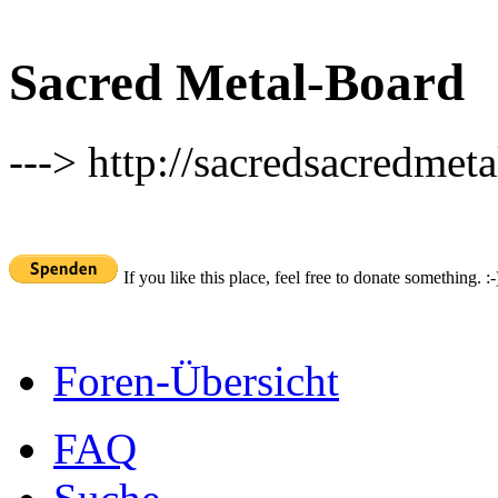
Sacred Metal-Board
---> http://sacredsacredmeta
If you like this place, feel free to donate something. :-
Foren-Übersicht
FAQ