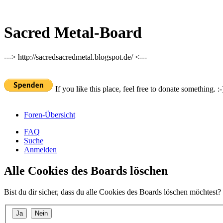
Sacred Metal-Board
---> http://sacredsacredmetal.blogspot.de/ <---
If you like this place, feel free to donate something. :-
Foren-Übersicht
FAQ
Suche
Anmelden
Alle Cookies des Boards löschen
Bist du dir sicher, dass du alle Cookies des Boards löschen möchtest?