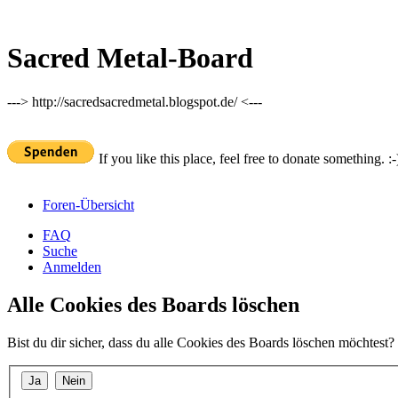
Sacred Metal-Board
---> http://sacredsacredmetal.blogspot.de/ <---
If you like this place, feel free to donate something. :-
Foren-Übersicht
FAQ
Suche
Anmelden
Alle Cookies des Boards löschen
Bist du dir sicher, dass du alle Cookies des Boards löschen möchtest?