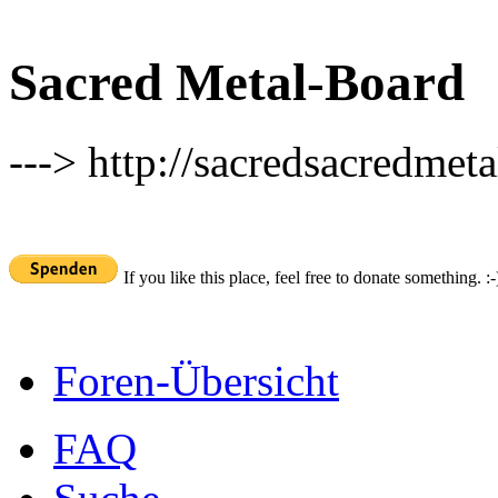
Sacred Metal-Board
---> http://sacredsacredmeta
If you like this place, feel free to donate something. :-
Foren-Übersicht
FAQ