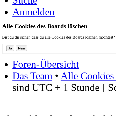
Suche
Anmelden
Alle Cookies des Boards löschen
Bist du dir sicher, dass du alle Cookies des Boards löschen möchtest?
Foren-Übersicht
Das Team
•
Alle Cookies
sind UTC + 1 Stunde [ S