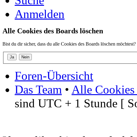
Suche
Anmelden
Alle Cookies des Boards löschen
Bist du dir sicher, dass du alle Cookies des Boards löschen möchtest?
Foren-Übersicht
Das Team
•
Alle Cookies
sind UTC + 1 Stunde [ S