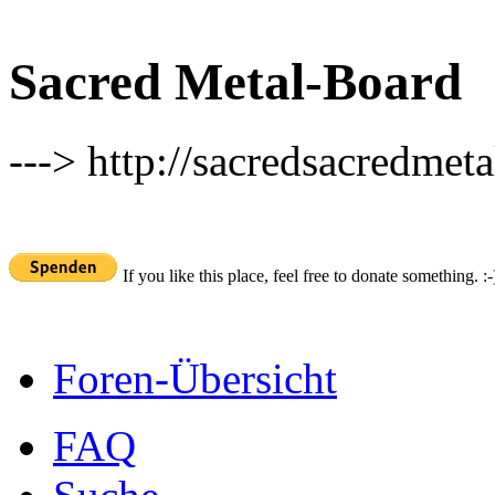
Sacred Metal-Board
---> http://sacredsacredmeta
If you like this place, feel free to donate something. :-
Foren-Übersicht
FAQ