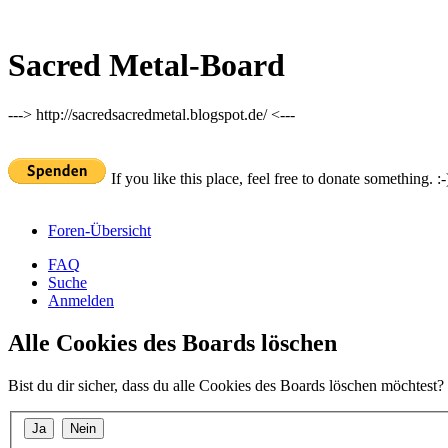
Sacred Metal-Board
---> http://sacredsacredmetal.blogspot.de/ <---
If you like this place, feel free to donate something. :-
Foren-Übersicht
FAQ
Suche
Anmelden
Alle Cookies des Boards löschen
Bist du dir sicher, dass du alle Cookies des Boards löschen möchtest?