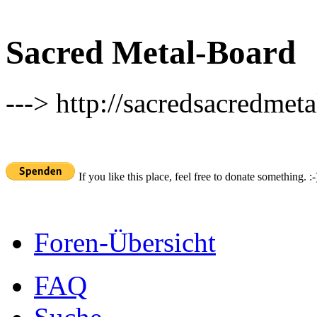
Sacred Metal-Board
---> http://sacredsacredmeta
If you like this place, feel free to donate something. :-
Foren-Übersicht
FAQ