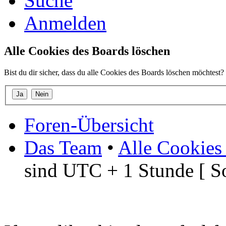
Suche
Anmelden
Alle Cookies des Boards löschen
Bist du dir sicher, dass du alle Cookies des Boards löschen möchtest?
Foren-Übersicht
Das Team
•
Alle Cookies
sind UTC + 1 Stunde [ S