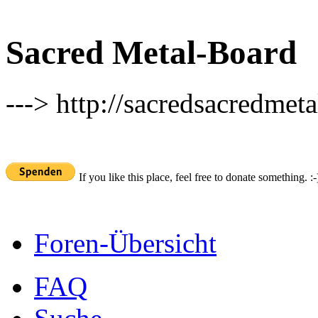
Sacred Metal-Board
---> http://sacredsacredmeta
If you like this place, feel free to donate something. :-
Foren-Übersicht
FAQ