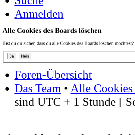
Suche
Anmelden
Alle Cookies des Boards löschen
Bist du dir sicher, dass du alle Cookies des Boards löschen möchtest?
Foren-Übersicht
Das Team
•
Alle Cookies
sind UTC + 1 Stunde [ S