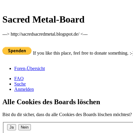
Sacred Metal-Board
---> http://sacredsacredmetal.blogspot.de/ <---
If you like this place, feel free to donate something. :-
Foren-Übersicht
FAQ
Suche
Anmelden
Alle Cookies des Boards löschen
Bist du dir sicher, dass du alle Cookies des Boards löschen möchtest?