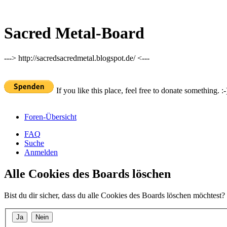
Sacred Metal-Board
---> http://sacredsacredmetal.blogspot.de/ <---
If you like this place, feel free to donate something. :-
Foren-Übersicht
FAQ
Suche
Anmelden
Alle Cookies des Boards löschen
Bist du dir sicher, dass du alle Cookies des Boards löschen möchtest?