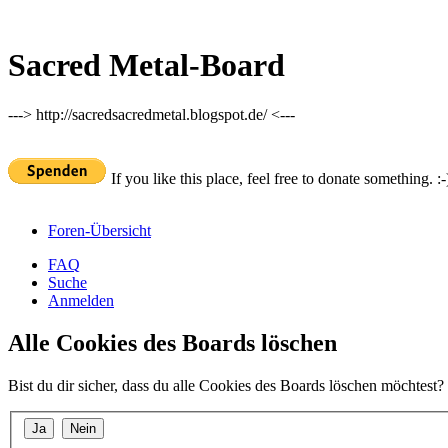
Sacred Metal-Board
---> http://sacredsacredmetal.blogspot.de/ <---
If you like this place, feel free to donate something. :-
Foren-Übersicht
FAQ
Suche
Anmelden
Alle Cookies des Boards löschen
Bist du dir sicher, dass du alle Cookies des Boards löschen möchtest?