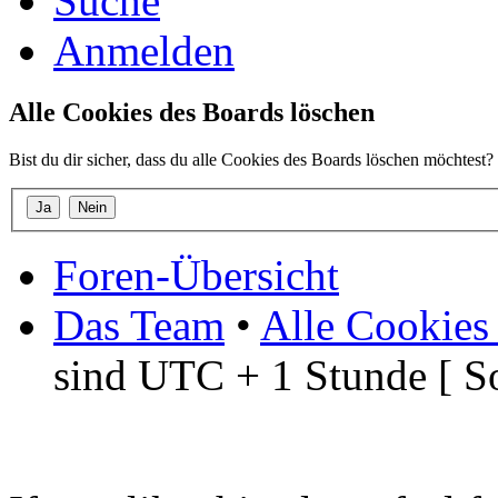
Suche
Anmelden
Alle Cookies des Boards löschen
Bist du dir sicher, dass du alle Cookies des Boards löschen möchtest?
Foren-Übersicht
Das Team
•
Alle Cookies
sind UTC + 1 Stunde [ S