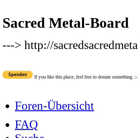
Sacred Metal-Board
---> http://sacredsacredmeta
If you like this place, feel free to donate something. :-
Foren-Übersicht
FAQ