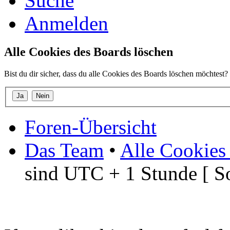
Suche
Anmelden
Alle Cookies des Boards löschen
Bist du dir sicher, dass du alle Cookies des Boards löschen möchtest?
Foren-Übersicht
Das Team
•
Alle Cookies
sind UTC + 1 Stunde [ S