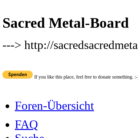
Sacred Metal-Board
---> http://sacredsacredmeta
If you like this place, feel free to donate something. :-
Foren-Übersicht
FAQ