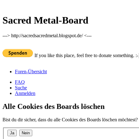
Sacred Metal-Board
---> http://sacredsacredmetal.blogspot.de/ <---
If you like this place, feel free to donate something. :-
Foren-Übersicht
FAQ
Suche
Anmelden
Alle Cookies des Boards löschen
Bist du dir sicher, dass du alle Cookies des Boards löschen möchtest?