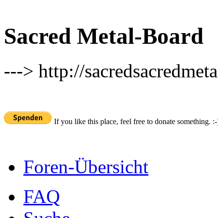
Sacred Metal-Board
---> http://sacredsacredmeta
If you like this place, feel free to donate something. :-
Foren-Übersicht
FAQ