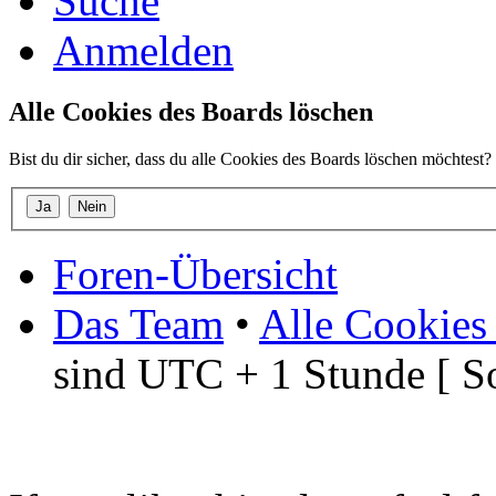
Suche
Anmelden
Alle Cookies des Boards löschen
Bist du dir sicher, dass du alle Cookies des Boards löschen möchtest?
Foren-Übersicht
Das Team
•
Alle Cookies
sind UTC + 1 Stunde [ S