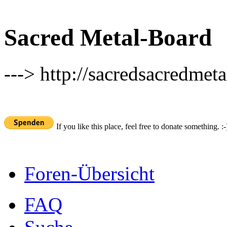
Sacred Metal-Board
---> http://sacredsacredmeta
If you like this place, feel free to donate something. :-
Foren-Übersicht
FAQ