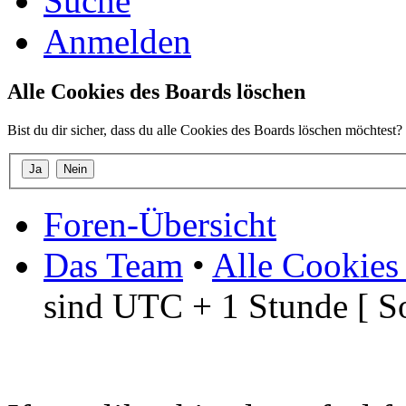
Suche
Anmelden
Alle Cookies des Boards löschen
Bist du dir sicher, dass du alle Cookies des Boards löschen möchtest?
Foren-Übersicht
Das Team
•
Alle Cookies
sind UTC + 1 Stunde [ S