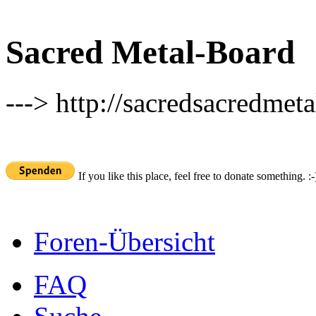
Sacred Metal-Board
---> http://sacredsacredmeta
If you like this place, feel free to donate something. :-
Foren-Übersicht
FAQ