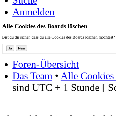
Suche
Anmelden
Alle Cookies des Boards löschen
Bist du dir sicher, dass du alle Cookies des Boards löschen möchtest?
Foren-Übersicht
Das Team
•
Alle Cookies
sind UTC + 1 Stunde [ S