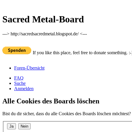
Sacred Metal-Board
---> http://sacredsacredmetal.blogspot.de/ <---
If you like this place, feel free to donate something. :-
Foren-Übersicht
FAQ
Suche
Anmelden
Alle Cookies des Boards löschen
Bist du dir sicher, dass du alle Cookies des Boards löschen möchtest?