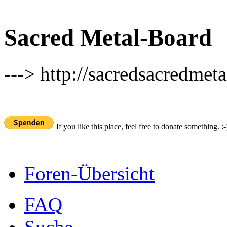
Sacred Metal-Board
---> http://sacredsacredmeta
If you like this place, feel free to donate something. :-
Foren-Übersicht
FAQ