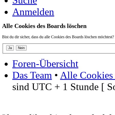
Suche
Anmelden
Alle Cookies des Boards löschen
Bist du dir sicher, dass du alle Cookies des Boards löschen möchtest?
Foren-Übersicht
Das Team
•
Alle Cookies
sind UTC + 1 Stunde [ S