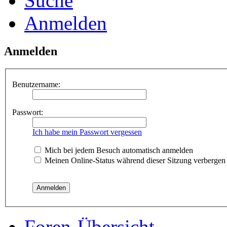
Suche
Anmelden
Anmelden
Benutzername:
Passwort:
Ich habe mein Passwort vergessen
Mich bei jedem Besuch automatisch anmelden
Meinen Online-Status während dieser Sitzung verbergen
Foren-Übersicht