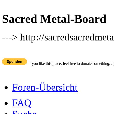
Sacred Metal-Board
---> http://sacredsacredmeta
If you like this place, feel free to donate something. :-
Foren-Übersicht
FAQ