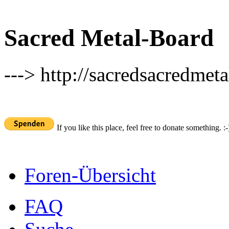
Sacred Metal-Board
---> http://sacredsacredmeta
If you like this place, feel free to donate something. :-
Foren-Übersicht
FAQ