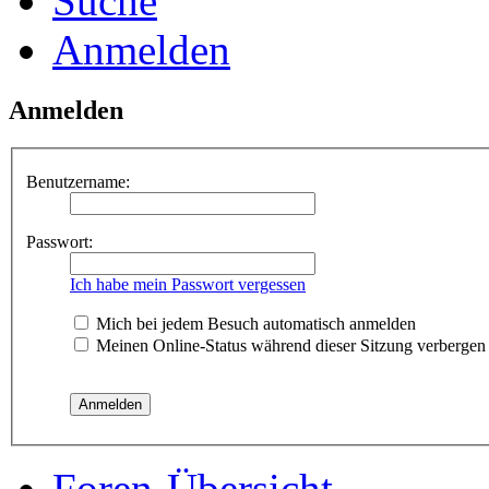
Suche
Anmelden
Anmelden
Benutzername:
Passwort:
Ich habe mein Passwort vergessen
Mich bei jedem Besuch automatisch anmelden
Meinen Online-Status während dieser Sitzung verbergen
Foren-Übersicht