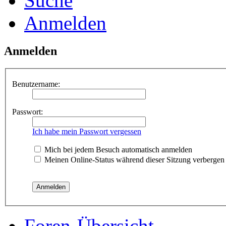
Suche
Anmelden
Anmelden
Benutzername:
Passwort:
Ich habe mein Passwort vergessen
Mich bei jedem Besuch automatisch anmelden
Meinen Online-Status während dieser Sitzung verbergen
Foren-Übersicht