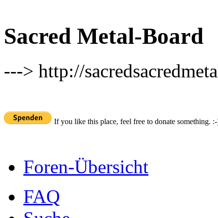
Sacred Metal-Board
---> http://sacredsacredmeta
If you like this place, feel free to donate something. :-
Foren-Übersicht
FAQ