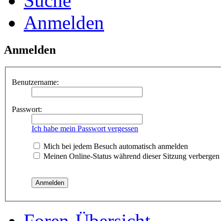
Suche
Anmelden
Anmelden
Benutzername:
Passwort:
Ich habe mein Passwort vergessen
Mich bei jedem Besuch automatisch anmelden
Meinen Online-Status während dieser Sitzung verbergen
Foren-Übersicht