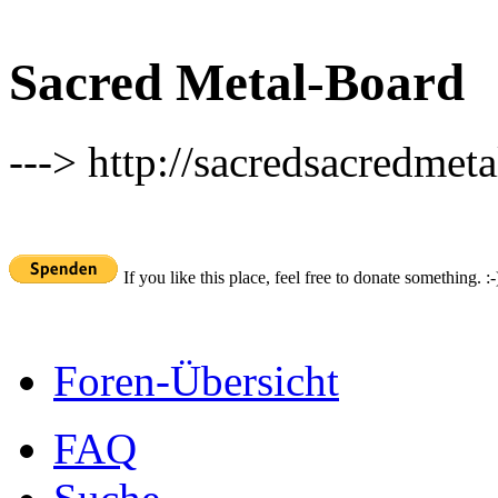
Sacred Metal-Board
---> http://sacredsacredmeta
If you like this place, feel free to donate something. :-
Foren-Übersicht
FAQ