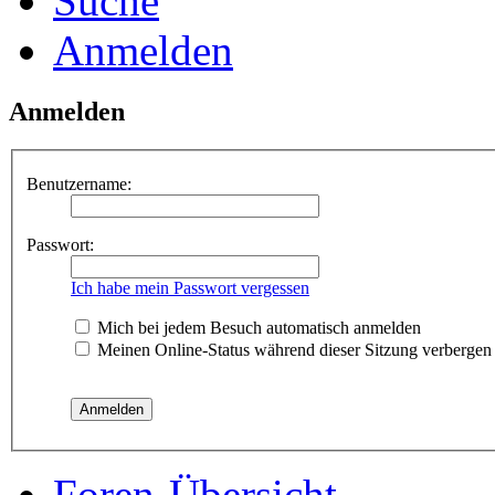
Suche
Anmelden
Anmelden
Benutzername:
Passwort:
Ich habe mein Passwort vergessen
Mich bei jedem Besuch automatisch anmelden
Meinen Online-Status während dieser Sitzung verbergen
Foren-Übersicht