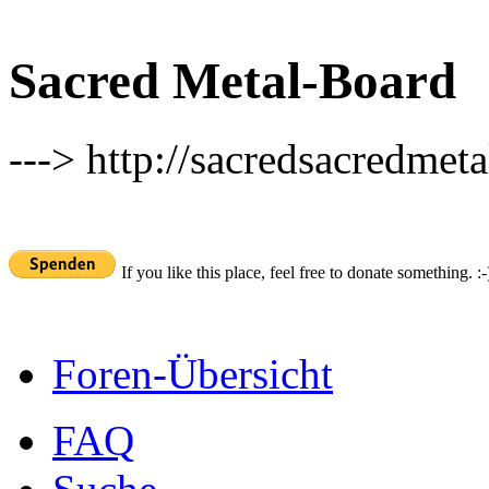
Sacred Metal-Board
---> http://sacredsacredmeta
If you like this place, feel free to donate something. :-
Foren-Übersicht
FAQ