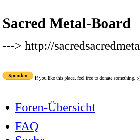
Sacred Metal-Board
---> http://sacredsacredmeta
If you like this place, feel free to donate something. :-
Foren-Übersicht
FAQ