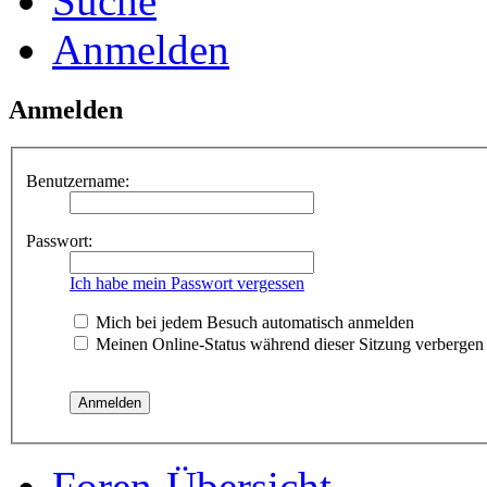
Suche
Anmelden
Anmelden
Benutzername:
Passwort:
Ich habe mein Passwort vergessen
Mich bei jedem Besuch automatisch anmelden
Meinen Online-Status während dieser Sitzung verbergen
Foren-Übersicht