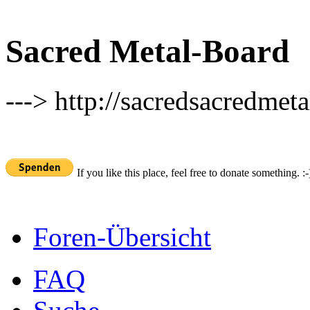
Sacred Metal-Board
---> http://sacredsacredmeta
If you like this place, feel free to donate something. :-
Foren-Übersicht
FAQ