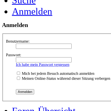
Suche
Anmelden
Anmelden
Benutzername:
Passwort:
Ich habe mein Passwort vergessen
Mich bei jedem Besuch automatisch anmelden
Meinen Online-Status während dieser Sitzung verbergen
Foren-Übersicht