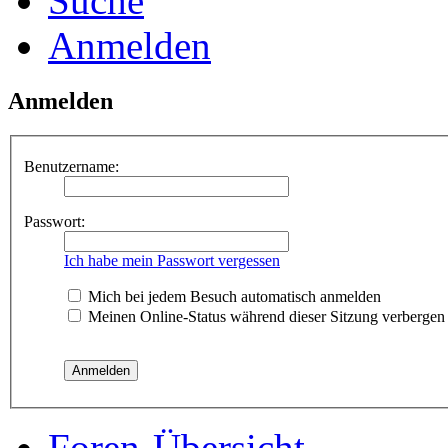
Suche
Anmelden
Anmelden
Benutzername:
Passwort:
Ich habe mein Passwort vergessen
Mich bei jedem Besuch automatisch anmelden
Meinen Online-Status während dieser Sitzung verbergen
Foren-Übersicht