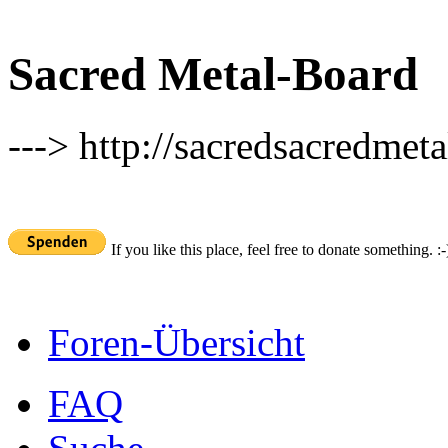
Sacred Metal-Board
---> http://sacredsacredmeta
If you like this place, feel free to donate something. :-
Foren-Übersicht
FAQ