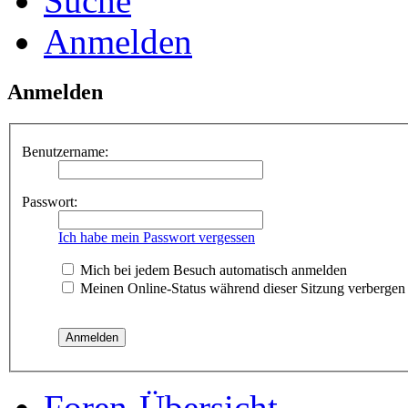
Suche
Anmelden
Anmelden
Benutzername:
Passwort:
Ich habe mein Passwort vergessen
Mich bei jedem Besuch automatisch anmelden
Meinen Online-Status während dieser Sitzung verbergen
Foren-Übersicht