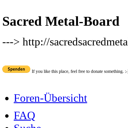
Sacred Metal-Board
---> http://sacredsacredmeta
If you like this place, feel free to donate something. :-
Foren-Übersicht
FAQ