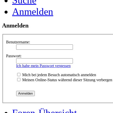
Suche
Anmelden
Anmelden
Benutzername:
Passwort:
Ich habe mein Passwort vergessen
Mich bei jedem Besuch automatisch anmelden
Meinen Online-Status während dieser Sitzung verbergen
Foren-Übersicht