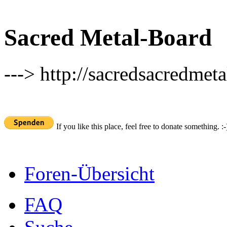
Sacred Metal-Board
---> http://sacredsacredmeta
If you like this place, feel free to donate something. :-
Foren-Übersicht
FAQ