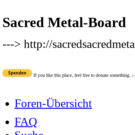
Sacred Metal-Board
---> http://sacredsacredmeta
If you like this place, feel free to donate something. :-
Foren-Übersicht
FAQ