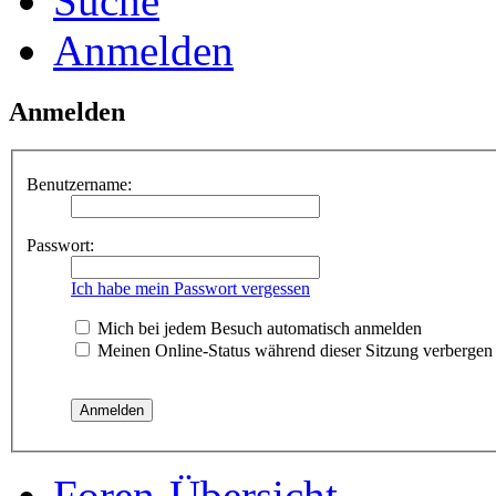
Suche
Anmelden
Anmelden
Benutzername:
Passwort:
Ich habe mein Passwort vergessen
Mich bei jedem Besuch automatisch anmelden
Meinen Online-Status während dieser Sitzung verbergen
Foren-Übersicht