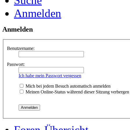
Suche
Anmelden
Anmelden
Benutzername:
Passwort:
Ich habe mein Passwort vergessen
Mich bei jedem Besuch automatisch anmelden
Meinen Online-Status während dieser Sitzung verbergen
Foren-Übersicht