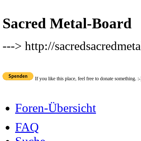
Sacred Metal-Board
---> http://sacredsacredmeta
If you like this place, feel free to donate something. :-
Foren-Übersicht
FAQ