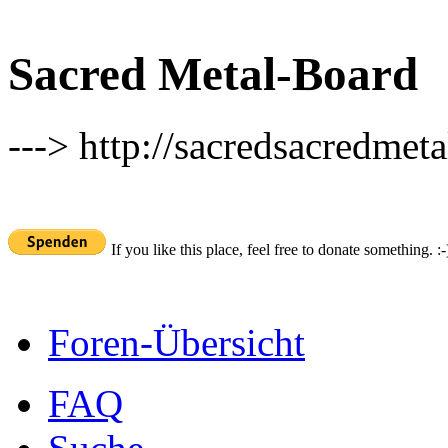
Sacred Metal-Board
---> http://sacredsacredmeta
If you like this place, feel free to donate something. :-
Foren-Übersicht
FAQ