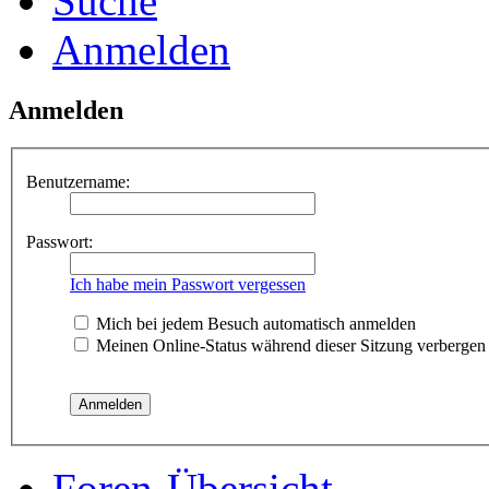
Suche
Anmelden
Anmelden
Benutzername:
Passwort:
Ich habe mein Passwort vergessen
Mich bei jedem Besuch automatisch anmelden
Meinen Online-Status während dieser Sitzung verbergen
Foren-Übersicht