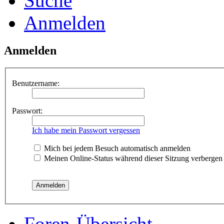
Suche
Anmelden
Anmelden
Benutzername:
Passwort:
Ich habe mein Passwort vergessen
Mich bei jedem Besuch automatisch anmelden
Meinen Online-Status während dieser Sitzung verbergen
Foren-Übersicht