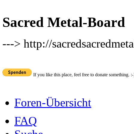
Sacred Metal-Board
---> http://sacredsacredmeta
If you like this place, feel free to donate something. :-
Foren-Übersicht
FAQ