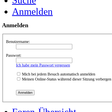
Suche
Anmelden
Anmelden
Benutzername:
Passwort:
Ich habe mein Passwort vergessen
Mich bei jedem Besuch automatisch anmelden
Meinen Online-Status während dieser Sitzung verbergen
Foren-Übersicht