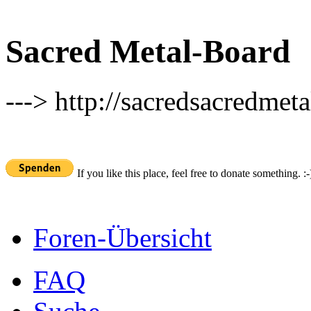
Sacred Metal-Board
---> http://sacredsacredmeta
If you like this place, feel free to donate something. :-
Foren-Übersicht
FAQ