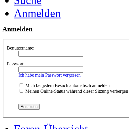
Suche
Anmelden
Anmelden
Benutzername:
Passwort:
Ich habe mein Passwort vergessen
Mich bei jedem Besuch automatisch anmelden
Meinen Online-Status während dieser Sitzung verbergen
Foren-Übersicht