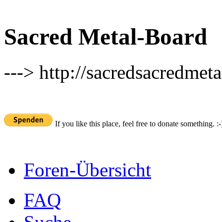
Sacred Metal-Board
---> http://sacredsacredmeta
If you like this place, feel free to donate something. :-
Foren-Übersicht
FAQ