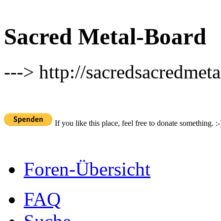
Sacred Metal-Board
---> http://sacredsacredmeta
If you like this place, feel free to donate something. :-
Foren-Übersicht
FAQ