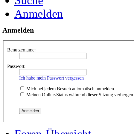
Suche
Anmelden
Anmelden
Benutzername:
Passwort:
Ich habe mein Passwort vergessen
Mich bei jedem Besuch automatisch anmelden
Meinen Online-Status während dieser Sitzung verbergen
Foren-Übersicht