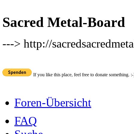
Sacred Metal-Board
---> http://sacredsacredmeta
If you like this place, feel free to donate something. :-
Foren-Übersicht
FAQ