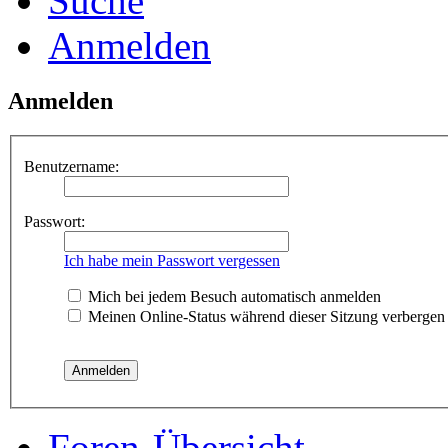
Suche
Anmelden
Anmelden
Benutzername:
Passwort:
Ich habe mein Passwort vergessen
Mich bei jedem Besuch automatisch anmelden
Meinen Online-Status während dieser Sitzung verbergen
Foren-Übersicht